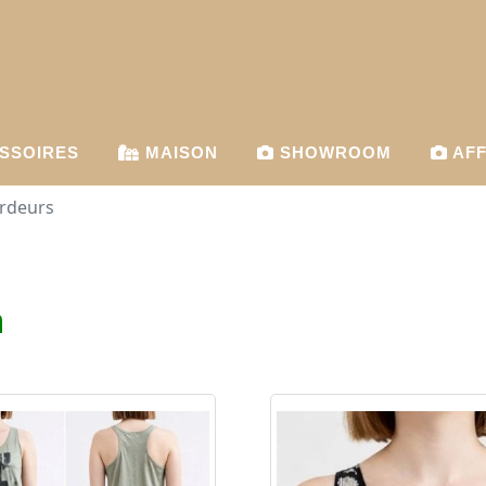
SSOIRES
MAISON
SHOWROOM
AFF
rdeurs
n