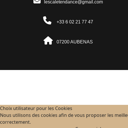
lescaletendance@gmail.com
+33 6 02 21 77 47
07200 AUBENAS
Choix utilisateur pour les Cookies
Nous utilisons des cookies afin de vous proposer les meilleu
correctement.