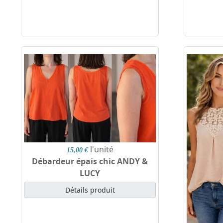
l'unité
15,00 €
Débardeur épais chic ANDY &
LUCY
Détails produit