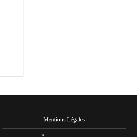
Mentions Légales