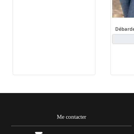
Débarde
Me contacter