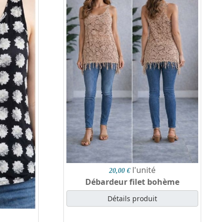
l'unité
20,00 €
Débardeur filet bohème
Détails produit