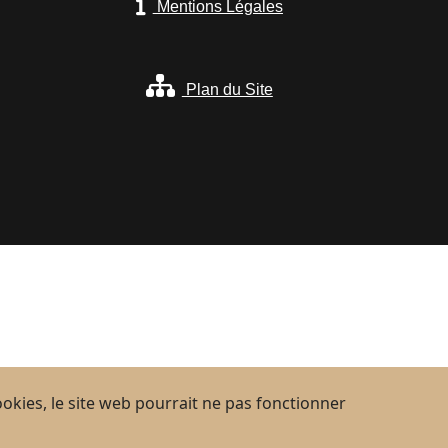
Mentions Légales
Plan du Site
cookies, le site web pourrait ne pas fonctionner