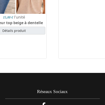
l'unité
15,00 €
ur top beige à dentelle
Détails produit
Réseaux Sociaux