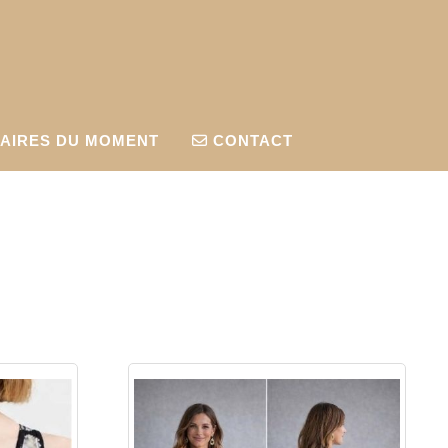
AIRES DU MOMENT
CONTACT