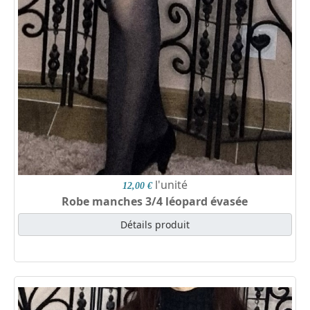
l'unité
12,00 €
Robe manches 3/4 léopard évasée
Détails produit