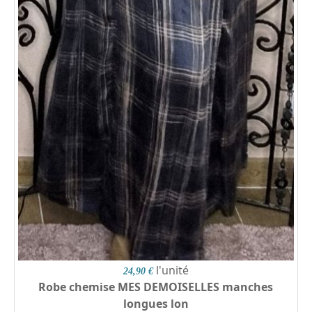
l'unité
24,90 €
Robe chemise MES DEMOISELLES manches
longues lon