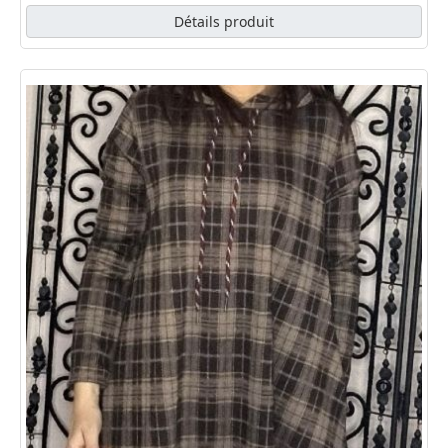
Détails produit