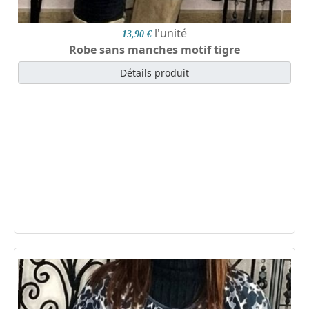
l'unité
13,90 €
Robe sans manches motif tigre
Détails produit