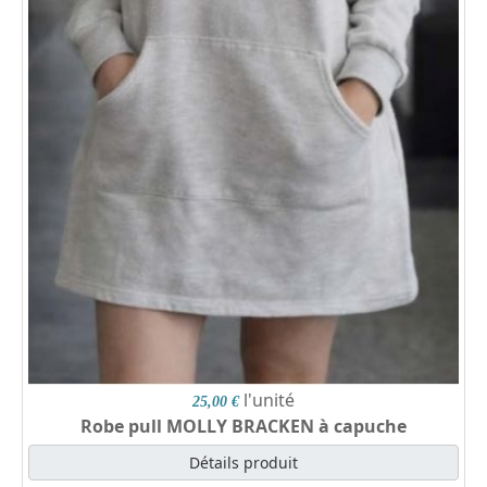
l'unité
25,00 €
Robe pull MOLLY BRACKEN à capuche
Détails produit