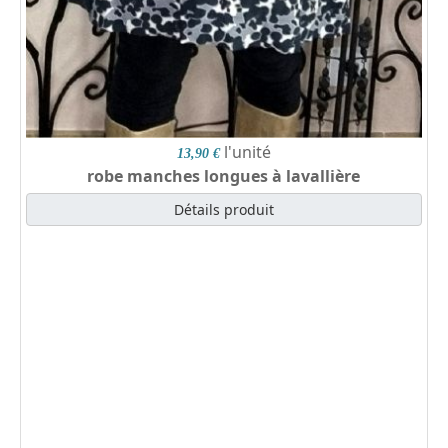
l'unité
13,90 €
robe manches longues à lavallière
Détails produit