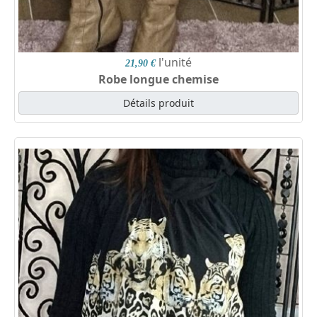
l'unité
21,90 €
Robe longue chemise
Détails produit