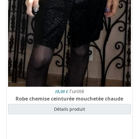
l'unité
18,00 €
Robe chemise ceinturée mouchetée chaude
Détails produit