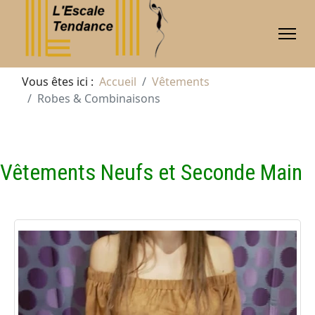
Vous êtes ici :
Accueil
Vêtements
Robes & Combinaisons
Vêtements Neufs et Seconde Main