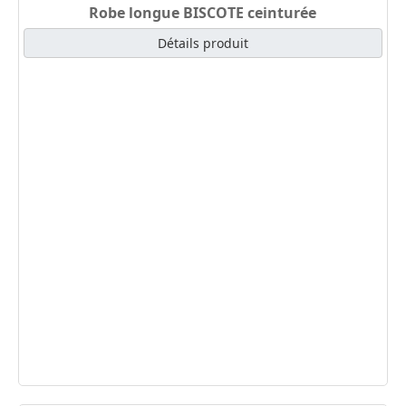
Robe longue BISCOTE ceinturée
Détails produit