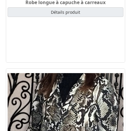
Robe longue à capuche à carreaux
Détails produit