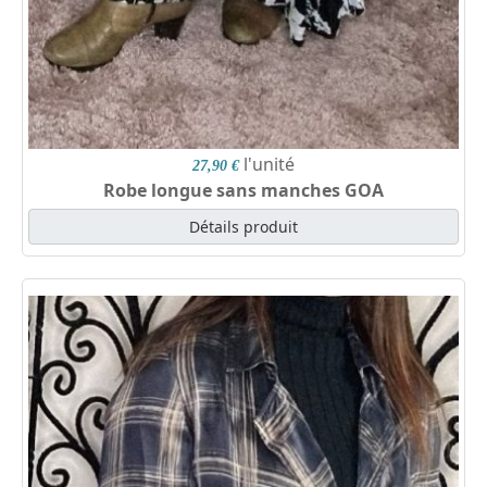
l'unité
27,90 €
Robe longue sans manches GOA
Détails produit