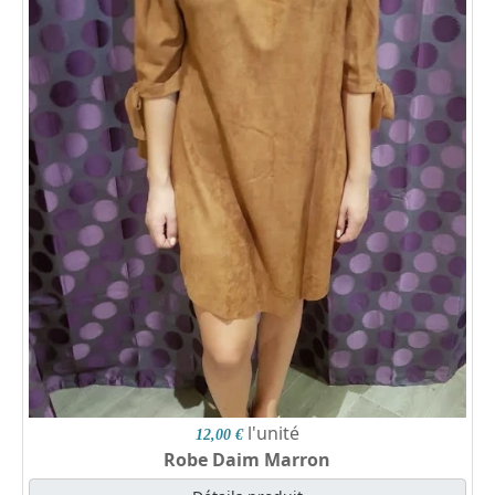
l'unité
12,00 €
Robe Daim Marron