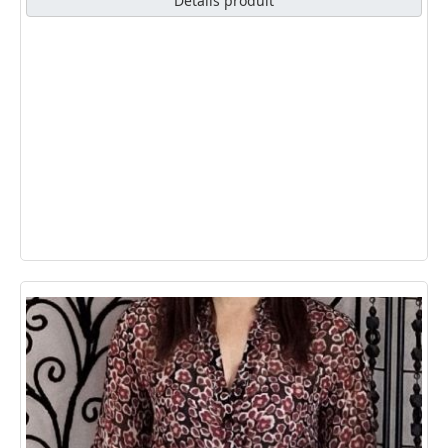
Détails produit